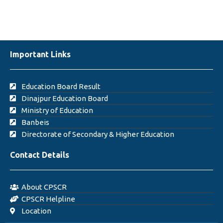
Important Links
Education Board Result
Dinajpur Education Board
Ministry of Education
Banbeis
Directorate of Secondary & Higher Education
Contact Details
About CPSCR
CPSCR Helpline
Location