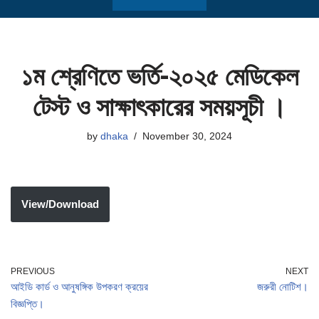
১ম শ্রেণিতে ভর্তি-২০২৫ মেডিকেল
টেস্ট ও সাক্ষাৎকারের সময়সূচী ।
by
dhaka
November 30, 2024
View/Download
PREVIOUS
NEXT
আইডি কার্ড ও আনুষঙ্গিক উপকরণ ক্রয়ের
জরুরী নোটিশ।
বিজ্ঞপ্তি।