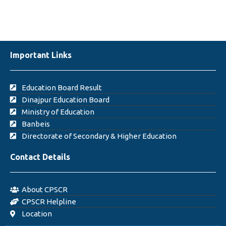
Important Links
Education Board Result
Dinajpur Education Board
Ministry of Education
Banbeis
Directorate of Secondary & Higher Education
Contact Details
About CPSCR
CPSCR Helpline
Location