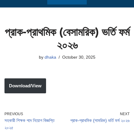
প্রাক-প্রাথমিক (বেসামরিক) ভর্তি ফর্ম
২০২৬
by
dhaka
October 30, 2025
Download/View
PREVIOUS
NEXT
সহকারী শিক্ষক পদে নিয়োগ বিজ্ঞপ্তি
প্রাক-প্রাথমিক (সামরিক) ভর্তি ফর্ম ২০২৬
২০২৫