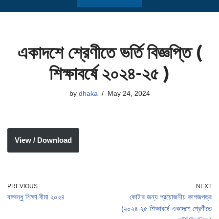
একাদশে শ্রেণীতে ভর্তি বিজ্ঞপ্তি (
শিক্ষাবর্ষে ২০২৪-২৫ )
by
dhaka
May 24, 2024
View / Download
PREVIOUS
NEXT
বঙ্গবন্ধু শিক্ষা বীমা ২০২৪
কোটার জন্য প্রয়োজনীয় কাগজপত্র
(২০২৪-২৫ শিক্ষাবর্ষে একাদশে শ্রেণীতে