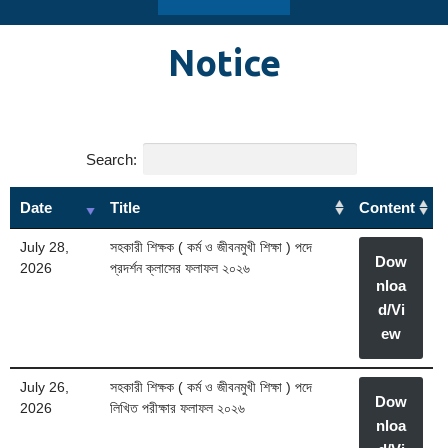
Notice
Search:
Date
Title
Content
July 28,
সহকারী শিক্ষক ( কর্ম ও জীবনমুখী শিক্ষা ) পদে
Dow
2026
প্রদর্শন ক্লাসের ফলাফল ২০২৬
nloa
d/Vi
ew
July 26,
সহকারী শিক্ষক ( কর্ম ও জীবনমুখী শিক্ষা ) পদে
Dow
2026
লিখিত পরীক্ষার ফলাফল ২০২৬
nloa