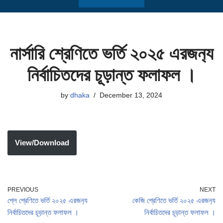
নার্সারি শ্রেণিতে ভর্তি ২০২৫ এরজন‍্য
নির্বাচিতদের চূড়ান্ত ফলাফল ।
by
dhaka
December 13, 2024
View/Download
PREVIOUS
NEXT
প্লে শ্রেণিতে ভর্তি ২০২৫ এরজন‍্য
কেজি শ্রেণিতে ভর্তি ২০২৫ এরজন‍্য
নির্বাচিতদের চূড়ান্ত ফলাফল ।
নির্বাচিতদের চূড়ান্ত ফলাফল ।