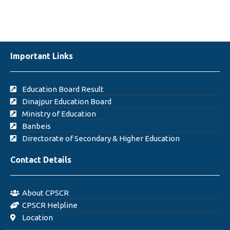
Important Links
Education Board Result
Dinajpur Education Board
Ministry of Education
Banbeis
Directorate of Secondary & Higher Education
Contact Details
About CPSCR
CPSCR Helpline
Location